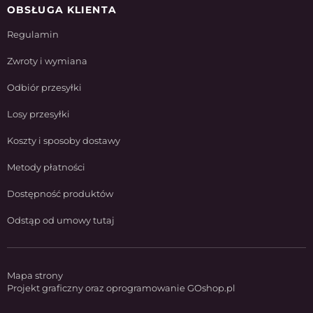
OBSŁUGA KLIENTA
Regulamin
Zwroty i wymiana
Odbiór przesyłki
Losy przesyłki
Koszty i sposoby dostawy
Metody płatności
Dostępność produktów
Odstąp od umowy tutaj
Mapa strony
Projekt graficzny oraz oprogramowanie GOshop.pl