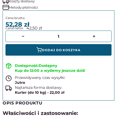
Koszty dostawy
Metody płatności
52,28
42,50
DODAJ DO KOSZYKA
Dostępny
Kup do 12:00 a wyślemy jeszcze dziś!
Przewidywany czas wysyłki:
Jutro
Najtańsza forma dostawy:
Kurier (do 10 kg) - 22,00 zł
OPIS PRODUKTU
Właściwości i zastosowanie: