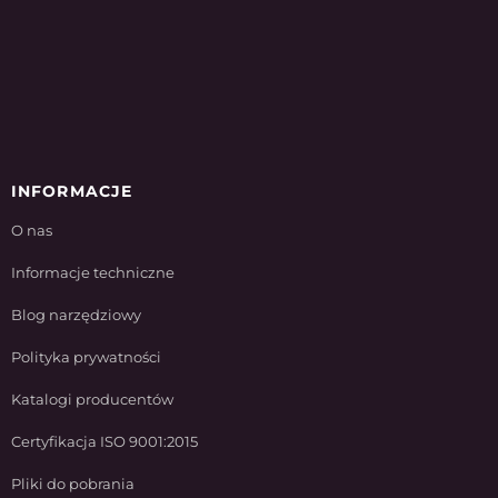
INFORMACJE
O nas
Informacje techniczne
Blog narzędziowy
Polityka prywatności
Katalogi producentów
Certyfikacja ISO 9001:2015
Pliki do pobrania