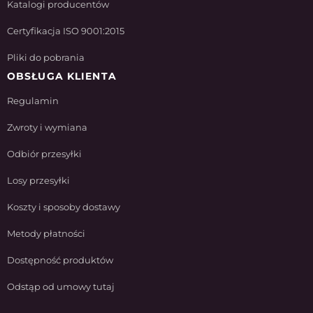
Katalogi producentów
Certyfikacja ISO 9001:2015
Pliki do pobrania
OBSŁUGA KLIENTA
Regulamin
Zwroty i wymiana
Odbiór przesyłki
Losy przesyłki
Koszty i sposoby dostawy
Metody płatności
Dostępność produktów
Odstąp od umowy tutaj