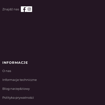
INFORMACJE
O nas
Informacje techniczne
Blog narzędziowy
Polityka prywatności