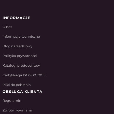
INFORMACJE
O nas
Informacje techniczne
Blog narzędziowy
Polityka prywatności
Katalogi producentów
Certyfikacja ISO 9001:2015
Pliki do pobrania
OBSŁUGA KLIENTA
Regulamin
Zwroty i wymiana