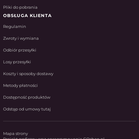
Pliki do pobrania
OBSŁUGA KLIENTA
Regulamin
Zwroty i wymiana
Odbiór przesyłki
Losy przesyłki
Koszty i sposoby dostawy
Metody płatności
Dostępność produktów
Odstąp od umowy tutaj
Mapa strony