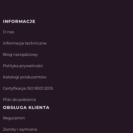
INFORMACJE
O nas
Informacje techniczne
Blog narzędziowy
Polityka prywatności
Katalogi producentów
Certyfikacja ISO 9001:2015
Pliki do pobrania
OBSŁUGA KLIENTA
Regulamin
Zwroty i wymiana