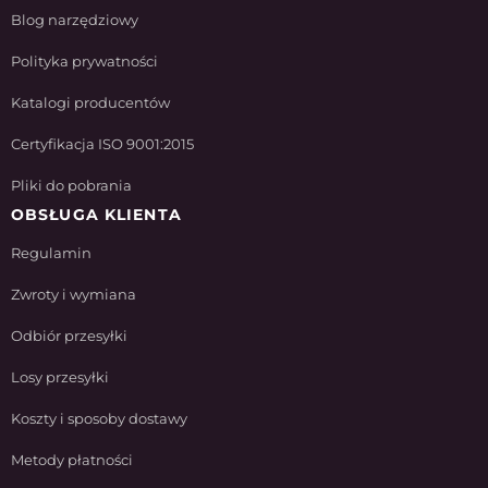
Blog narzędziowy
Polityka prywatności
Katalogi producentów
Certyfikacja ISO 9001:2015
Pliki do pobrania
OBSŁUGA KLIENTA
Regulamin
Zwroty i wymiana
Odbiór przesyłki
Losy przesyłki
Koszty i sposoby dostawy
Metody płatności