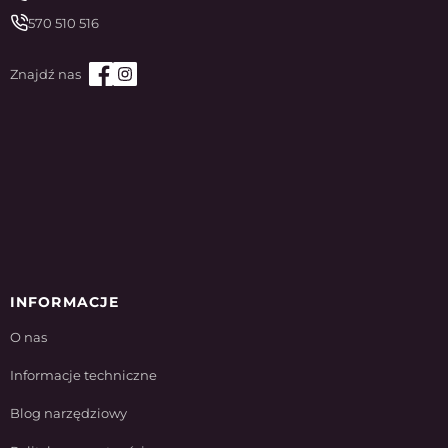
570 510 516
INFORMACJE
O nas
Informacje techniczne
Blog narzędziowy