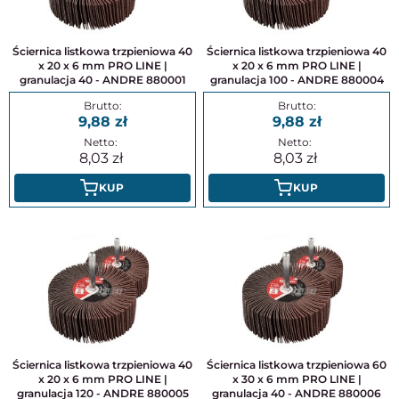
Ściernica listkowa trzpieniowa 40
Ściernica listkowa trzpieniowa 40
x 20 x 6 mm PRO LINE |
x 20 x 6 mm PRO LINE |
granulacja 40 - ANDRE 880001
granulacja 100 - ANDRE 880004
9,88
9,88
8,03
8,03
KUP
KUP
Ściernica listkowa trzpieniowa 40
Ściernica listkowa trzpieniowa 60
x 20 x 6 mm PRO LINE |
x 30 x 6 mm PRO LINE |
granulacja 120 - ANDRE 880005
granulacja 40 - ANDRE 880006