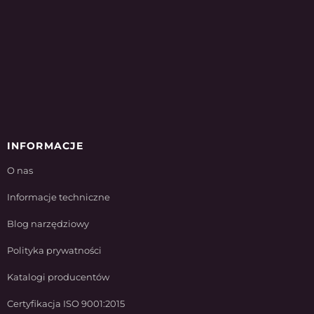
INFORMACJE
O nas
Informacje techniczne
Blog narzędziowy
Polityka prywatności
Katalogi producentów
Certyfikacja ISO 9001:2015