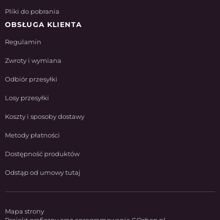
Pliki do pobrania
OBSŁUGA KLIENTA
Regulamin
Zwroty i wymiana
Odbiór przesyłki
Losy przesyłki
Koszty i sposoby dostawy
Metody płatności
Dostępność produktów
Odstąp od umowy tutaj
Mapa strony