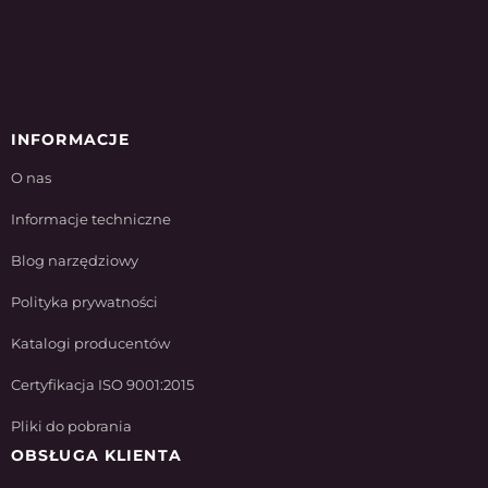
INFORMACJE
O nas
Informacje techniczne
Blog narzędziowy
Polityka prywatności
Katalogi producentów
Certyfikacja ISO 9001:2015
Pliki do pobrania
OBSŁUGA KLIENTA