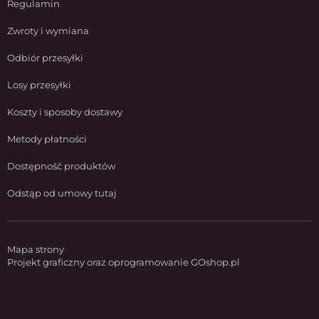
Regulamin
Zwroty i wymiana
Odbiór przesyłki
Losy przesyłki
Koszty i sposoby dostawy
Metody płatności
Dostępność produktów
Odstąp od umowy tutaj
Mapa strony
Projekt graficzny oraz oprogramowanie GOshop.pl