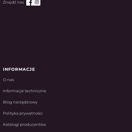
INFORMACJE
O nas
Informacje techniczne
Blog narzędziowy
Polityka prywatności
Katalogi producentów