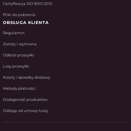
Certyfikacja ISO 9001:2015
Pliki do pobrania
OBSŁUGA KLIENTA
Regulamin
Zwroty i wymiana
Odbiór przesyłki
Losy przesyłki
Koszty i sposoby dostawy
Metody płatności
Dostępność produktów
Odstąp od umowy tutaj