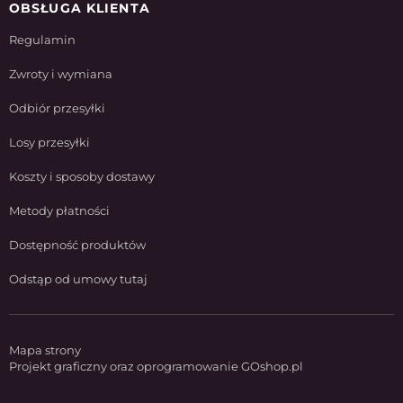
OBSŁUGA KLIENTA
Regulamin
Zwroty i wymiana
Odbiór przesyłki
Losy przesyłki
Koszty i sposoby dostawy
Metody płatności
Dostępność produktów
Odstąp od umowy tutaj
Mapa strony
Projekt graficzny oraz oprogramowanie GOshop.pl