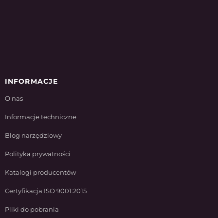
INFORMACJE
O nas
Informacje techniczne
Blog narzędziowy
Polityka prywatności
Katalogi producentów
Certyfikacja ISO 9001:2015
Pliki do pobrania