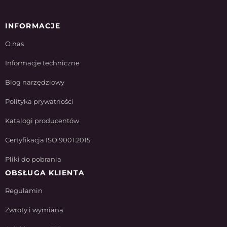
INFORMACJE
O nas
Informacje techniczne
Blog narzędziowy
Polityka prywatności
Katalogi producentów
Certyfikacja ISO 9001:2015
Pliki do pobrania
OBSŁUGA KLIENTA
Regulamin
Zwroty i wymiana