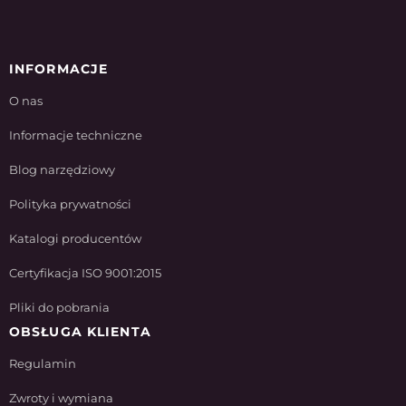
INFORMACJE
O nas
Informacje techniczne
Blog narzędziowy
Polityka prywatności
Katalogi producentów
Certyfikacja ISO 9001:2015
Pliki do pobrania
OBSŁUGA KLIENTA
Regulamin
Zwroty i wymiana