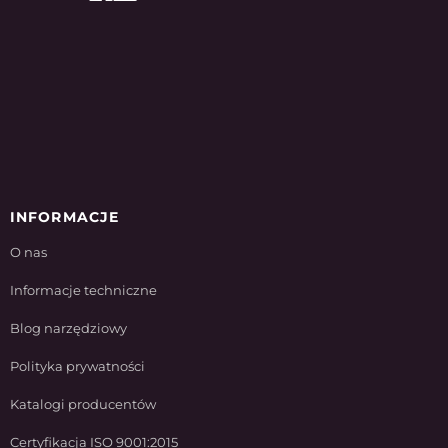
INFORMACJE
O nas
Informacje techniczne
Blog narzędziowy
Polityka prywatności
Katalogi producentów
Certyfikacja ISO 9001:2015