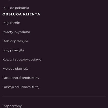
Pliki do pobrania
OBSŁUGA KLIENTA
Regulamin
Zwroty i wymiana
Odbiór przesyłki
Losy przesyłki
Koszty i sposoby dostawy
Metody płatności
Dostępność produktów
Odstąp od umowy tutaj
Mapa strony