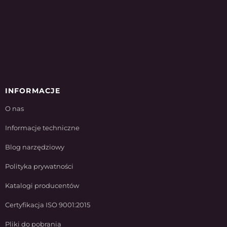
INFORMACJE
O nas
Informacje techniczne
Blog narzędziowy
Polityka prywatności
Katalogi producentów
Certyfikacja ISO 9001:2015
Pliki do pobrania