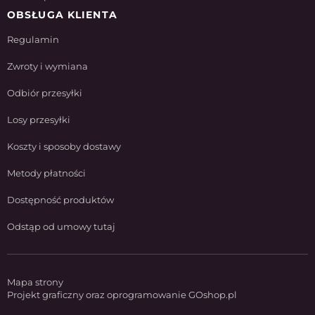
OBSŁUGA KLIENTA
Regulamin
Zwroty i wymiana
Odbiór przesyłki
Losy przesyłki
Koszty i sposoby dostawy
Metody płatności
Dostępność produktów
Odstąp od umowy tutaj
Mapa strony
Projekt graficzny oraz oprogramowanie GOshop.pl