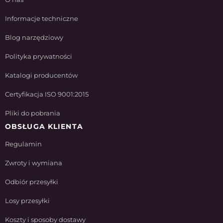
Informacje techniczne
Blog narzędziowy
Polityka prywatności
Katalogi producentów
Certyfikacja ISO 9001:2015
Pliki do pobrania
OBSŁUGA KLIENTA
Regulamin
Zwroty i wymiana
Odbiór przesyłki
Losy przesyłki
Koszty i sposoby dostawy