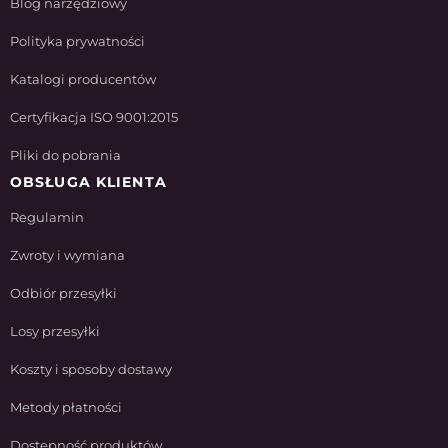
Blog narzędziowy
Polityka prywatności
Katalogi producentów
Certyfikacja ISO 9001:2015
Pliki do pobrania
OBSŁUGA KLIENTA
Regulamin
Zwroty i wymiana
Odbiór przesyłki
Losy przesyłki
Koszty i sposoby dostawy
Metody płatności
Dostępność produktów