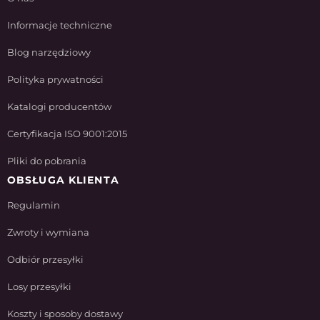
Informacje techniczne
Blog narzędziowy
Polityka prywatności
Katalogi producentów
Certyfikacja ISO 9001:2015
Pliki do pobrania
OBSŁUGA KLIENTA
Regulamin
Zwroty i wymiana
Odbiór przesyłki
Losy przesyłki
Koszty i sposoby dostawy