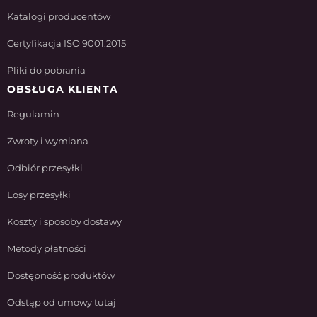
Katalogi producentów
Certyfikacja ISO 9001:2015
Pliki do pobrania
OBSŁUGA KLIENTA
Regulamin
Zwroty i wymiana
Odbiór przesyłki
Losy przesyłki
Koszty i sposoby dostawy
Metody płatności
Dostępność produktów
Odstąp od umowy tutaj