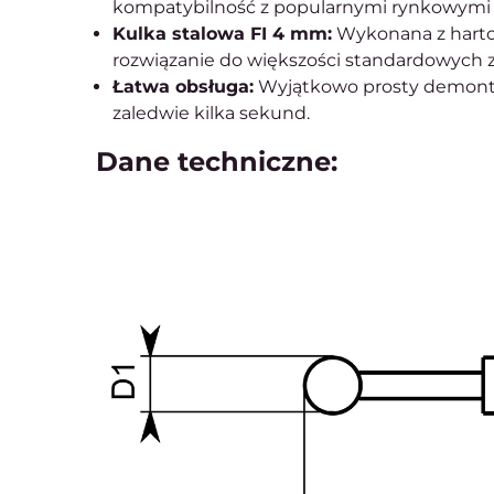
kompatybilność z popularnymi rynkowymi 
Kulka stalowa FI 4 mm:
Wykonana z hartow
rozwiązanie do większości standardowych 
Łatwa obsługa:
Wyjątkowo prosty demonta
zaledwie kilka sekund.
Dane techniczne: