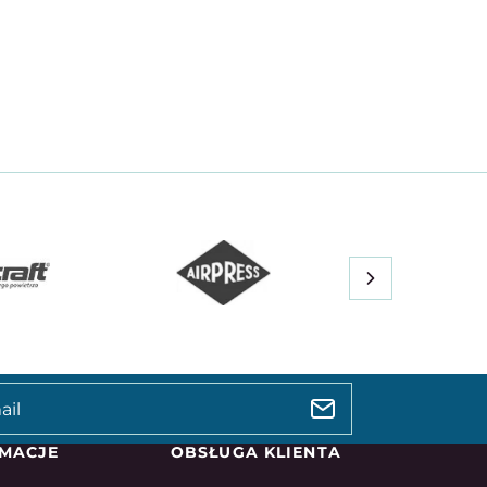
MACJE
OBSŁUGA KLIENTA