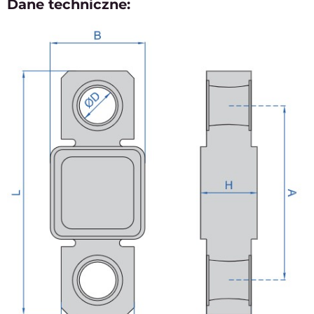
Dane techniczne: