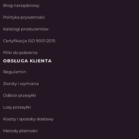
Blog narzędziowy
Polityka prywatności
Katalogi producentów
Certyfikacja ISO 9001:2015
Pliki do pobrania
OBSŁUGA KLIENTA
Regulamin
Zwroty i wymiana
Odbiór przesyłki
Losy przesyłki
Koszty i sposoby dostawy
Metody płatności