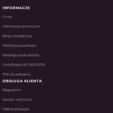
INFORMACJE
O nas
Informacje techniczne
Blog narzędziowy
Polityka prywatności
Katalogi producentów
Certyfikacja ISO 9001:2015
Pliki do pobrania
OBSŁUGA KLIENTA
Regulamin
Zwroty i wymiana
Odbiór przesyłki