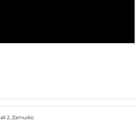
all 2, Zamudio