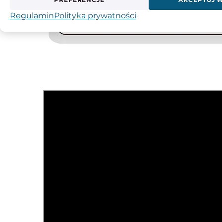
Regulamin
Polityka prywatności