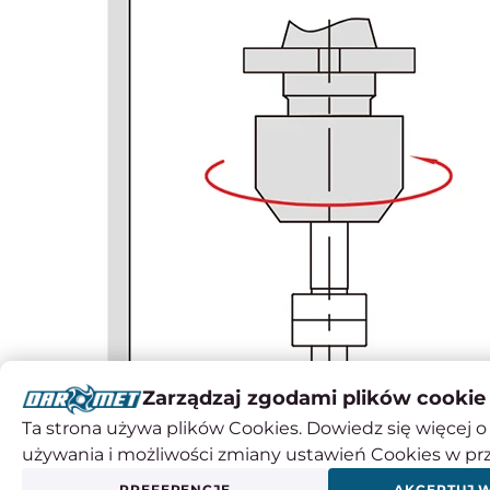
Zarządzaj zgodami plików cookie
Ta strona używa plików Cookies. Dowiedz się więcej o 
używania i możliwości zmiany ustawień Cookies w pr
PREFERENCJE
AKCEPTUJ 