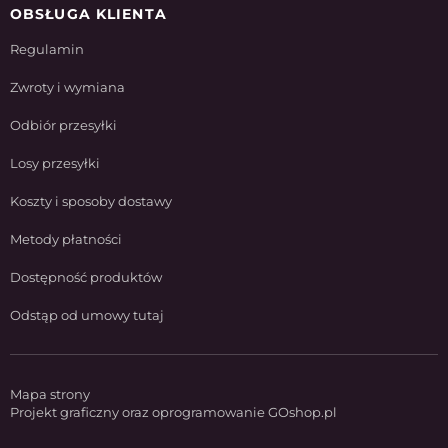
OBSŁUGA KLIENTA
Regulamin
Zwroty i wymiana
Odbiór przesyłki
Losy przesyłki
Koszty i sposoby dostawy
Metody płatności
Dostępność produktów
Odstąp od umowy tutaj
Mapa strony
Projekt graficzny oraz oprogramowanie GOshop.pl