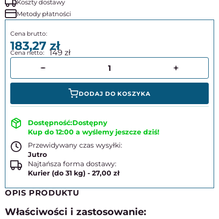
Koszty dostawy
Metody płatności
183,27
149
DODAJ DO KOSZYKA
Dostępny
Kup do 12:00 a wyślemy jeszcze dziś!
Przewidywany czas wysyłki:
Jutro
Najtańsza forma dostawy:
Kurier (do 31 kg) - 27,00 zł
OPIS PRODUKTU
Właściwości i zastosowanie: