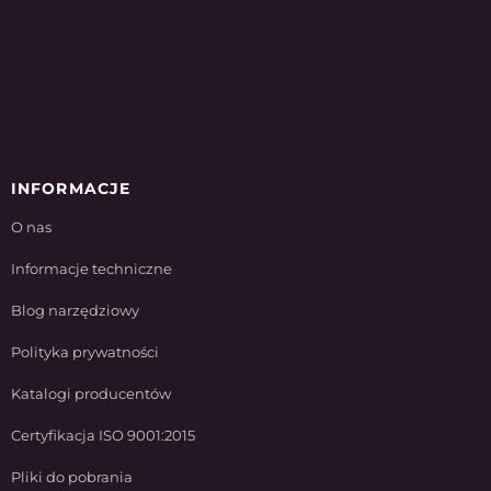
INFORMACJE
O nas
Informacje techniczne
Blog narzędziowy
Polityka prywatności
Katalogi producentów
Certyfikacja ISO 9001:2015
Pliki do pobrania