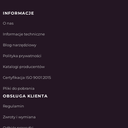
INFORMACJE
O nas
Informacje techniczne
Blog narzędziowy
Polityka prywatności
Katalogi producentów
Certyfikacja ISO 9001:2015
Pliki do pobrania
OBSŁUGA KLIENTA
Regulamin
Zwroty i wymiana
Odbiór przesyłki