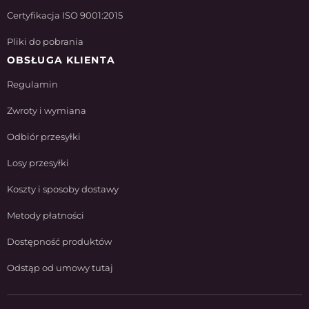
Certyfikacja ISO 9001:2015
Pliki do pobrania
OBSŁUGA KLIENTA
Regulamin
Zwroty i wymiana
Odbiór przesyłki
Losy przesyłki
Koszty i sposoby dostawy
Metody płatności
Dostępność produktów
Odstąp od umowy tutaj