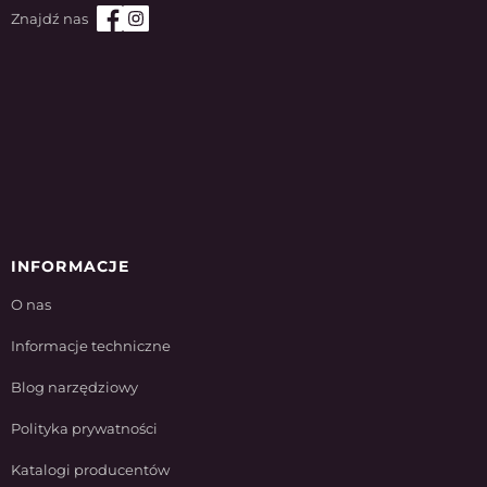
INFORMACJE
O nas
Informacje techniczne
Blog narzędziowy
Polityka prywatności
Katalogi producentów