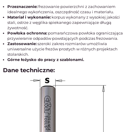
Przeznaczenie:
frezowanie powierzchni z zachowaniem
idealnego wykończenia, oszczędność czasu i materiału.
Materiał i wykonanie:
korpus wykonany z wysokiej jakości
stali, ostrze z węglika spiekanego zapewniające długą
żywotność.
Powłoka ochronna:
pomarańczowa powłoka ograniczająca
przywieranie odpadów powstających podczas frezowania.
Zastosowanie:
szeroki zakres rozmiarów umożliwia
uniwersalne użycie frezów prostych w różnych projektach
stolarskich.
Górne łożysko do pracy z szablonami.
Dane techniczne: