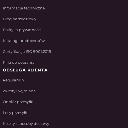
Informacje techniczne
Blog narzędziowy
Polityka prywatności
Katalogi producentów
Certyfikacja ISO 9001:2015
Pliki do pobrania
OBSŁUGA KLIENTA
Regulamin
Zwroty i wymiana
Odbiór przesyłki
Losy przesyłki
Koszty i sposoby dostawy