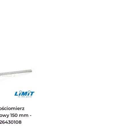
owy 150 mm -
 26430108