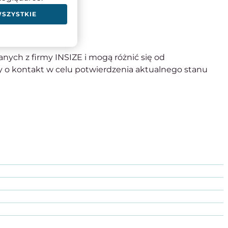
WSZYSTKIE
nych z firmy INSIZE i mogą różnić się od
 o kontakt w celu potwierdzenia aktualnego stanu