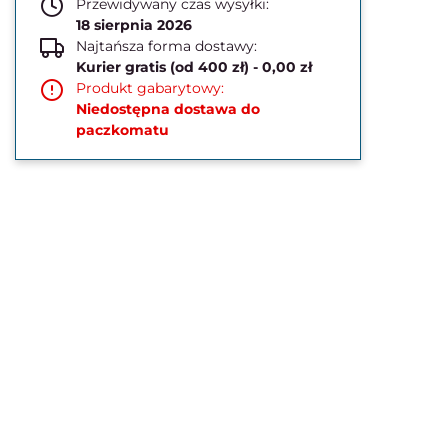
Przewidywany czas wysyłki:
18 sierpnia 2026
Najtańsza forma dostawy:
Kurier gratis (od 400 zł) - 0,00 zł
Produkt gabarytowy:
Niedostępna dostawa do
paczkomatu