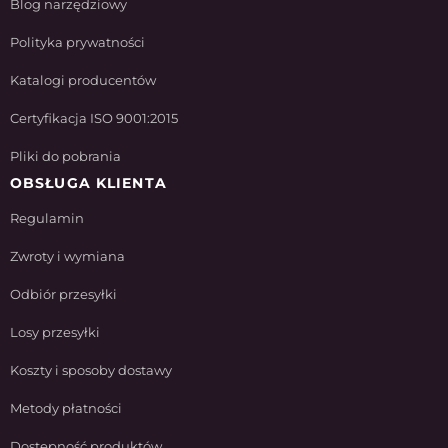
Blog narzędziowy
Polityka prywatności
Katalogi producentów
Certyfikacja ISO 9001:2015
Pliki do pobrania
OBSŁUGA KLIENTA
Regulamin
Zwroty i wymiana
Odbiór przesyłki
Losy przesyłki
Koszty i sposoby dostawy
Metody płatności
Dostępność produktów