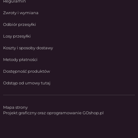
Regulamin
Zwroty i wymiana
Odbiór przesyłki
Losy przesyłki
Koszty i sposoby dostawy
Metody płatności
Dostępność produktów
Odstąp od umowy tutaj
Mapa strony
Projekt graficzny oraz oprogramowanie GOshop.pl