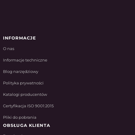
INFORMACJE
O nas
Informacje techniczne
Blog narzędziowy
Polityka prywatności
Katalogi producentów
Certyfikacja ISO 9001:2015
Pliki do pobrania
OBSŁUGA KLIENTA