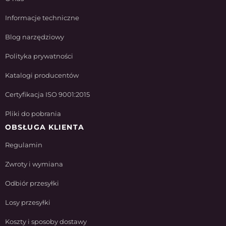
Informacje techniczne
Blog narzędziowy
Polityka prywatności
Katalogi producentów
Certyfikacja ISO 9001:2015
Pliki do pobrania
OBSŁUGA KLIENTA
Regulamin
Zwroty i wymiana
Odbiór przesyłki
Losy przesyłki
Koszty i sposoby dostawy