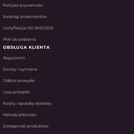
Polityka prywatności
Katalogi producentów
Certyfikacja ISO 9001:2015
Pliki do pobrania
OBSŁUGA KLIENTA
Regulamin
Zwroty i wymiana
Odbiór przesyłki
Losy przesyłki
Koszty i sposoby dostawy
Metody płatności
Dostępność produktów