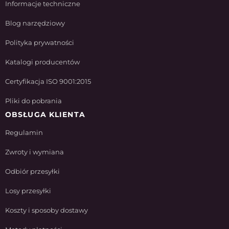
Informacje techniczne
Blog narzędziowy
Polityka prywatności
Katalogi producentów
Certyfikacja ISO 9001:2015
Pliki do pobrania
OBSŁUGA KLIENTA
Regulamin
Zwroty i wymiana
Odbiór przesyłki
Losy przesyłki
Koszty i sposoby dostawy