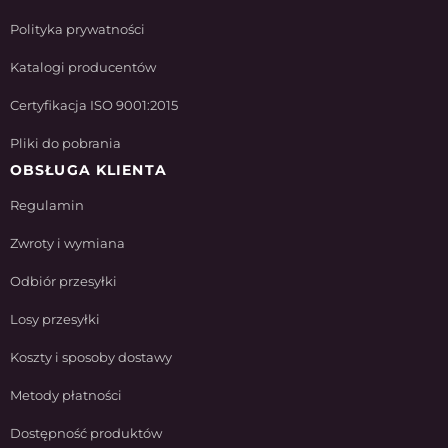
Polityka prywatności
Katalogi producentów
Certyfikacja ISO 9001:2015
Pliki do pobrania
OBSŁUGA KLIENTA
Regulamin
Zwroty i wymiana
Odbiór przesyłki
Losy przesyłki
Koszty i sposoby dostawy
Metody płatności
Dostępność produktów