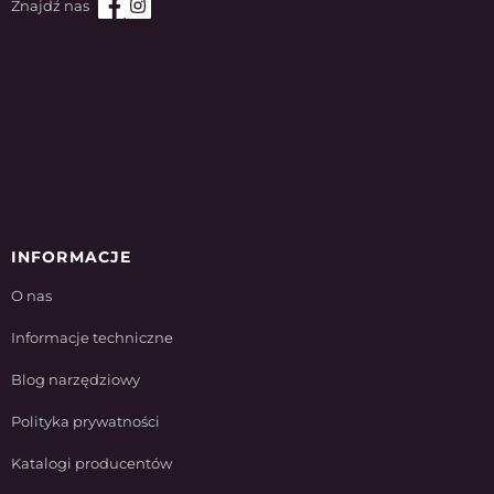
INFORMACJE
O nas
Informacje techniczne
Blog narzędziowy
Polityka prywatności
Katalogi producentów