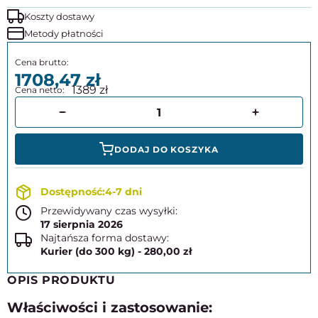
Koszty dostawy
Metody płatności
1708,47
1389
DODAJ DO KOSZYKA
4-7 dni
Przewidywany czas wysyłki:
17 sierpnia 2026
Najtańsza forma dostawy:
Kurier (do 300 kg) - 280,00 zł
OPIS PRODUKTU
Właściwości i zastosowanie: