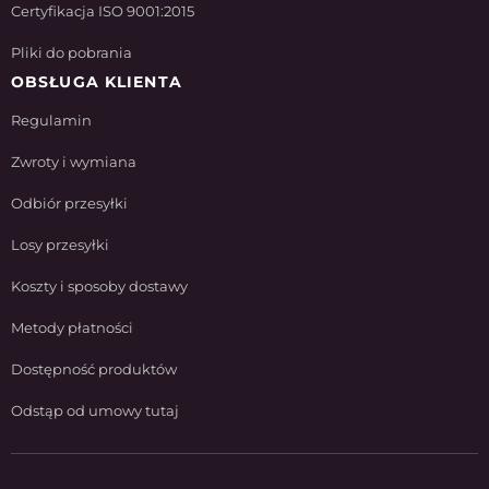
Certyfikacja ISO 9001:2015
Pliki do pobrania
OBSŁUGA KLIENTA
Regulamin
Zwroty i wymiana
Odbiór przesyłki
Losy przesyłki
Koszty i sposoby dostawy
Metody płatności
Dostępność produktów
Odstąp od umowy tutaj