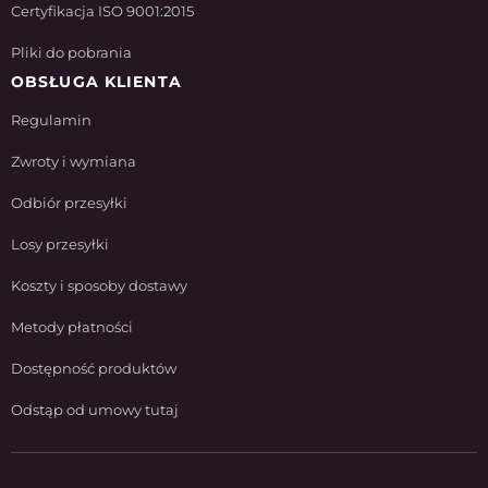
Certyfikacja ISO 9001:2015
Pliki do pobrania
OBSŁUGA KLIENTA
Regulamin
Zwroty i wymiana
Odbiór przesyłki
Losy przesyłki
Koszty i sposoby dostawy
Metody płatności
Dostępność produktów
Odstąp od umowy tutaj