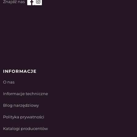
INFORMACJE
O nas
Informacje techniczne
Blog narzędziowy
Polityka prywatności
Katalogi producentów