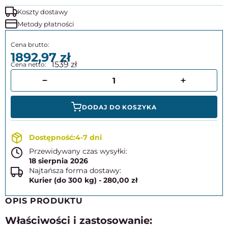
Koszty dostawy
Metody płatności
1892,97
1539
DODAJ DO KOSZYKA
4-7 dni
Przewidywany czas wysyłki:
18 sierpnia 2026
Najtańsza forma dostawy:
Kurier (do 300 kg) - 280,00 zł
OPIS PRODUKTU
Właściwości i zastosowanie: