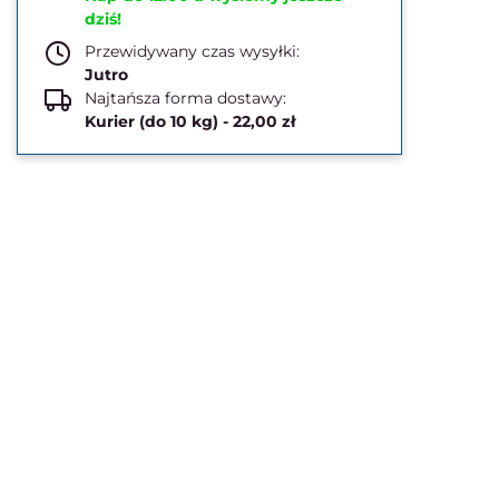
dziś!
Przewidywany czas wysyłki:
Jutro
Najtańsza forma dostawy:
Kurier (do 10 kg) - 22,00 zł