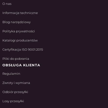
O nas
Informacje techniczne
Blog narzędziowy
Polityka prywatności
Katalogi producentów
Certyfikacja ISO 9001:2015
Pliki do pobrania
OBSŁUGA KLIENTA
Regulamin
Zwroty i wymiana
Odbiór przesyłki
Losy przesyłki