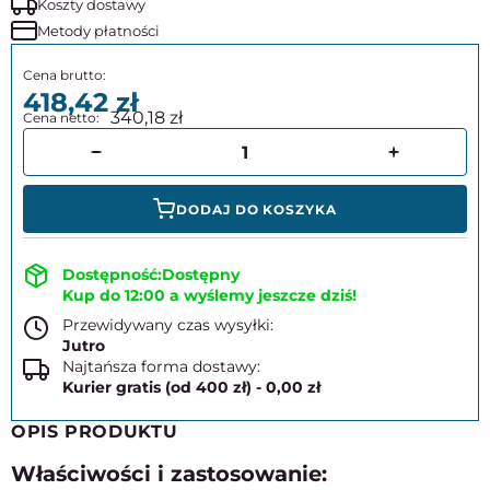
Koszty dostawy
Metody płatności
418,42
340,18
DODAJ DO KOSZYKA
Dostępny
Kup do 12:00 a wyślemy jeszcze dziś!
Przewidywany czas wysyłki:
Jutro
Najtańsza forma dostawy:
Kurier gratis (od 400 zł) - 0,00 zł
OPIS PRODUKTU
Właściwości i zastosowanie: