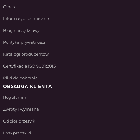
O nas
Informacje techniczne
Blog narzędziowy
Polityka prywatności
Katalogi producentów
Certyfikacja ISO 9001:2015
Pliki do pobrania
OBSŁUGA KLIENTA
Regulamin
Zwroty i wymiana
Odbiór przesyłki
Losy przesyłki