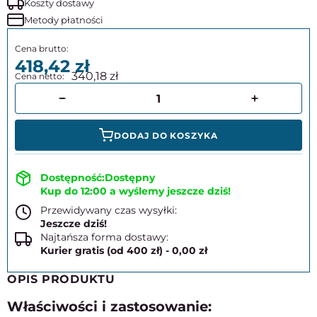
Koszty dostawy
Metody płatności
418,42
340,18
DODAJ DO KOSZYKA
Dostępny
Kup do 12:00 a wyślemy jeszcze dziś!
Przewidywany czas wysyłki:
Jeszcze dziś!
Najtańsza forma dostawy:
Kurier gratis (od 400 zł) - 0,00 zł
OPIS PRODUKTU
Właściwości i zastosowanie: