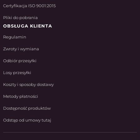
Certyfikacja ISO 9001:2015
Pliki do pobrania
OBSŁUGA KLIENTA
Regulamin
Zwroty i wymiana
Odbiór przesyłki
Losy przesyłki
Koszty i sposoby dostawy
Metody płatności
Dostępność produktów
Odstąp od umowy tutaj