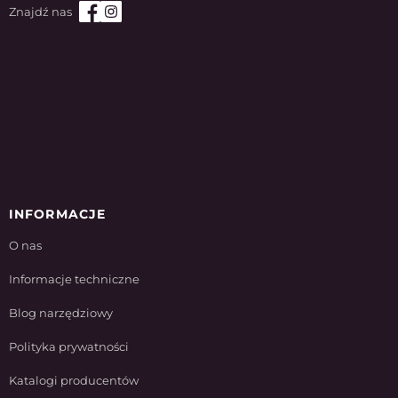
INFORMACJE
O nas
Informacje techniczne
Blog narzędziowy
Polityka prywatności
Katalogi producentów