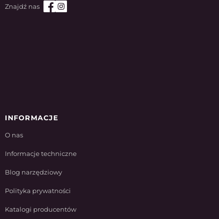
INFORMACJE
O nas
Informacje techniczne
Blog narzędziowy
Polityka prywatności
Katalogi producentów