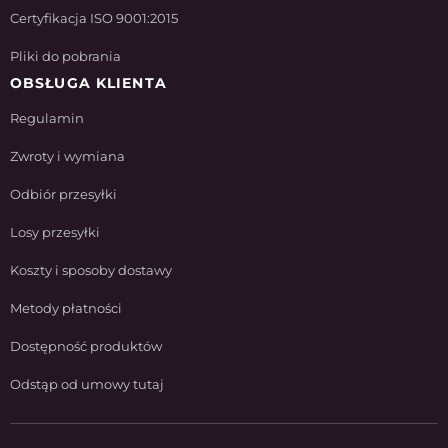
Certyfikacja ISO 9001:2015
Pliki do pobrania
OBSŁUGA KLIENTA
Regulamin
Zwroty i wymiana
Odbiór przesyłki
Losy przesyłki
Koszty i sposoby dostawy
Metody płatności
Dostępność produktów
Odstąp od umowy tutaj