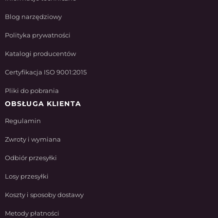
Blog narzędziowy
Polityka prywatności
Katalogi producentów
Certyfikacja ISO 9001:2015
Pliki do pobrania
OBSŁUGA KLIENTA
Regulamin
Zwroty i wymiana
Odbiór przesyłki
Losy przesyłki
Koszty i sposoby dostawy
Metody płatności