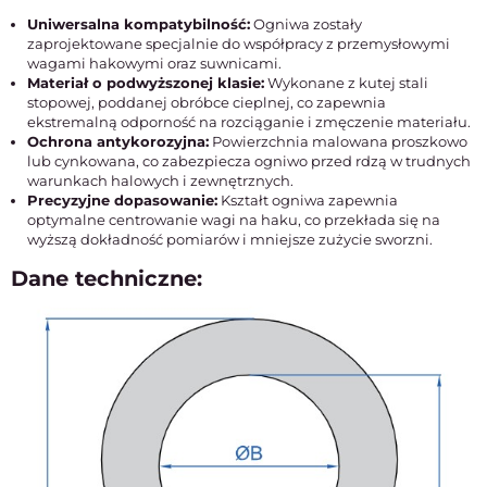
Uniwersalna kompatybilność:
Ogniwa zostały
zaprojektowane specjalnie do współpracy z przemysłowymi
wagami hakowymi oraz suwnicami.
Materiał o podwyższonej klasie:
Wykonane z kutej stali
stopowej, poddanej obróbce cieplnej, co zapewnia
ekstremalną odporność na rozciąganie i zmęczenie materiału.
Ochrona antykorozyjna:
Powierzchnia malowana proszkowo
lub cynkowana, co zabezpiecza ogniwo przed rdzą w trudnych
warunkach halowych i zewnętrznych.
Precyzyjne dopasowanie:
Kształt ogniwa zapewnia
optymalne centrowanie wagi na haku, co przekłada się na
wyższą dokładność pomiarów i mniejsze zużycie sworzni.
Dane techniczne: