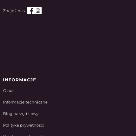
INFORMACJE
O nas
Informacje techniczne
Blog narzędziowy
Polityka prywatności