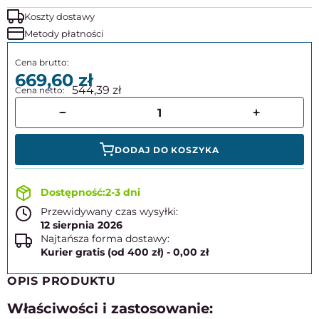
Koszty dostawy
Metody płatności
669,60
544,39
DODAJ DO KOSZYKA
2-3 dni
Przewidywany czas wysyłki:
12 sierpnia 2026
Najtańsza forma dostawy:
Kurier gratis (od 400 zł) - 0,00 zł
OPIS PRODUKTU
Właściwości i zastosowanie: