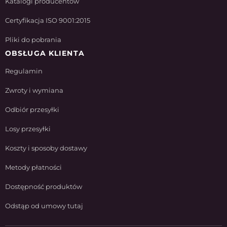
Katalogi producentów
Certyfikacja ISO 9001:2015
Pliki do pobrania
OBSŁUGA KLIENTA
Regulamin
Zwroty i wymiana
Odbiór przesyłki
Losy przesyłki
Koszty i sposoby dostawy
Metody płatności
Dostępność produktów
Odstąp od umowy tutaj