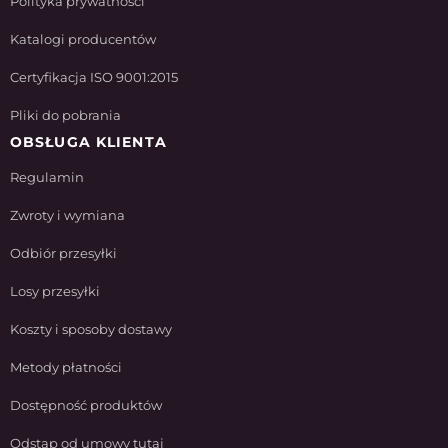
Polityka prywatności
Katalogi producentów
Certyfikacja ISO 9001:2015
Pliki do pobrania
OBSŁUGA KLIENTA
Regulamin
Zwroty i wymiana
Odbiór przesyłki
Losy przesyłki
Koszty i sposoby dostawy
Metody płatności
Dostępność produktów
Odstąp od umowy tutaj