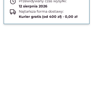
Przewidywany czas wysyłki:
12 sierpnia 2026
Najtańsza forma dostawy:
Kurier gratis (od 400 zł) - 0,00 zł