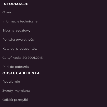
INFORMACJE
O nas
Informacje techniczne
Blog narzędziowy
Polityka prywatności
Katalogi producentów
Certyfikacja ISO 9001:2015
Pliki do pobrania
OBSŁUGA KLIENTA
Regulamin
Zwroty i wymiana
Odbiór przesyłki