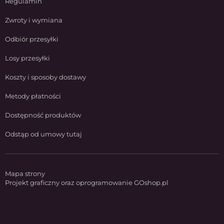
Regulamin
Zwroty i wymiana
Odbiór przesyłki
Losy przesyłki
Koszty i sposoby dostawy
Metody płatności
Dostępność produktów
Odstąp od umowy tutaj
Mapa strony
Projekt graficzny oraz oprogramowanie GOshop.pl