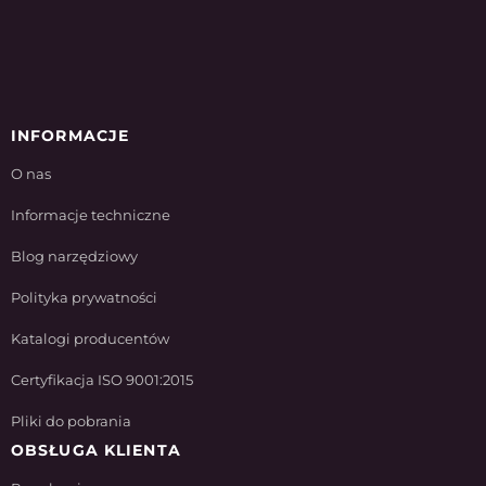
INFORMACJE
O nas
Informacje techniczne
Blog narzędziowy
Polityka prywatności
Katalogi producentów
Certyfikacja ISO 9001:2015
Pliki do pobrania
OBSŁUGA KLIENTA