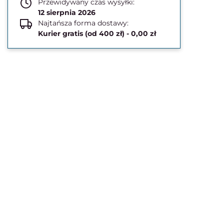
Przewidywany czas wysyłki:
12 sierpnia 2026
Najtańsza forma dostawy:
Kurier gratis (od 400 zł) - 0,00 zł