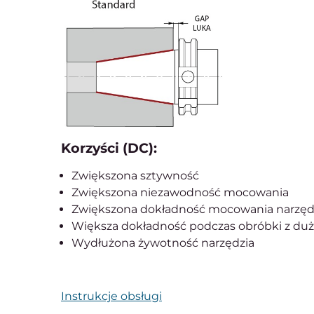
Korzyści (DC):
Zwiększona sztywność
Zwiększona niezawodność mocowania
Zwiększona dokładność mocowania narzęd
Większa dokładność podczas obróbki z duż
Wydłużona żywotność narzędzia
Instrukcje obsługi