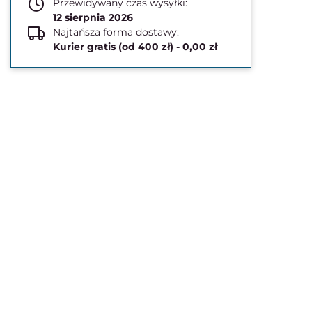
Przewidywany czas wysyłki:
12 sierpnia 2026
Najtańsza forma dostawy:
Kurier gratis (od 400 zł) - 0,00 zł