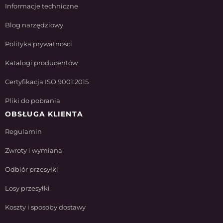
Informacje techniczne
Blog narzędziowy
Polityka prywatności
Katalogi producentów
Certyfikacja ISO 9001:2015
Pliki do pobrania
OBSŁUGA KLIENTA
Regulamin
Zwroty i wymiana
Odbiór przesyłki
Losy przesyłki
Koszty i sposoby dostawy